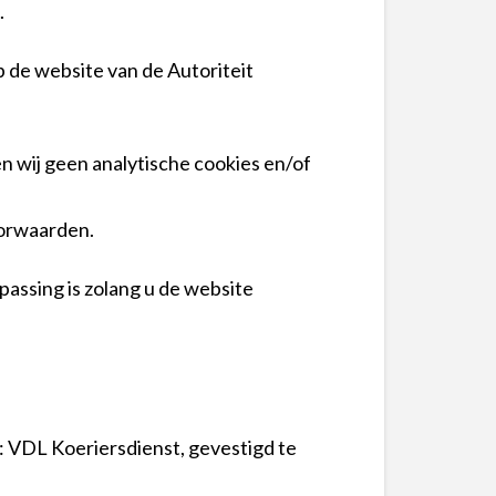
.
 de website van de Autoriteit
n wij geen analytische cookies en/of
oorwaarden.
passing is zolang u de website
 VDL Koeriersdienst, gevestigd te