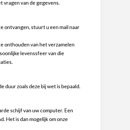
et vragen van de gegevens.
e ontvangen, stuurt u een mail naar
 te onthouden van het verzamelen
soonlijke levenssfeer van die
aties.
duur zoals deze bij wet is bepaald.
harde schijf van uw computer. Een
d. Het is dan mogelijk om onze