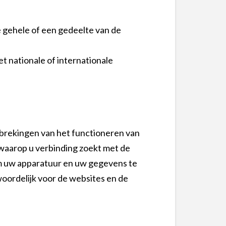
 gehele of een gedeelte van de
et nationale of internationale
erbrekingen van het functioneren van
e waarop u verbinding zoekt met de
 om uw apparatuur en uw gegevens te
oordelijk voor de websites en de